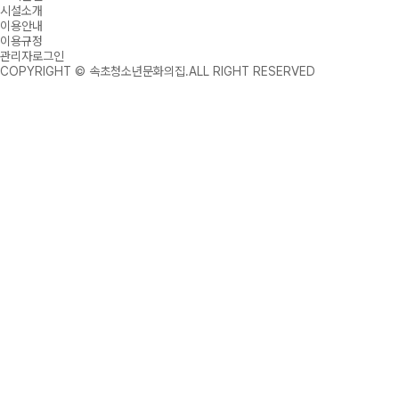
시설소개
이용안내
이용규정
관리자로그인
COPYRIGHT © 속초청소년문화의집.ALL RIGHT RESERVED